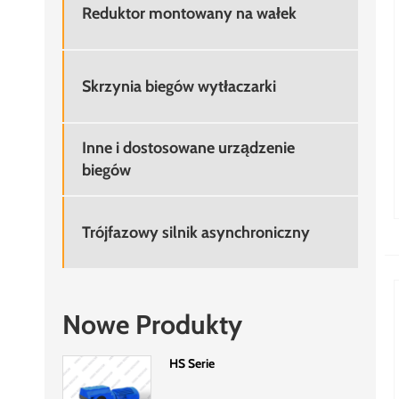
Reduktor montowany na wałek
Skrzynia biegów wytłaczarki
Inne i dostosowane urządzenie
biegów
Trójfazowy silnik asynchroniczny
Nowe Produkty
HS Serie