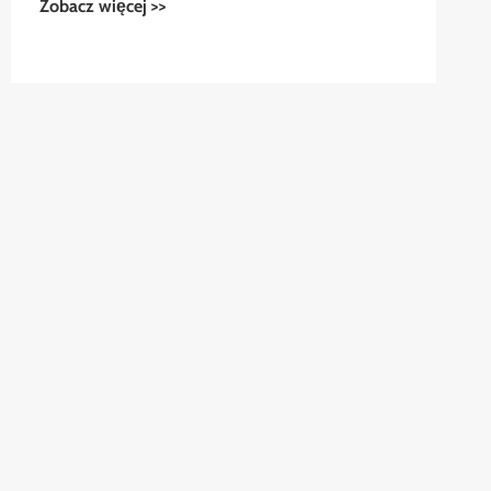
Zobacz więcej >>