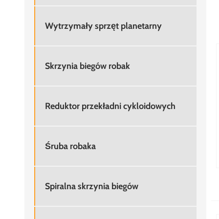
Wytrzymały sprzęt planetarny
Skrzynia biegów robak
Reduktor przekładni cykloidowych
Śruba robaka
Spiralna skrzynia biegów