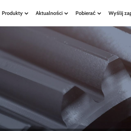
Produkty
Aktualności
Pobierać
Wyślij za